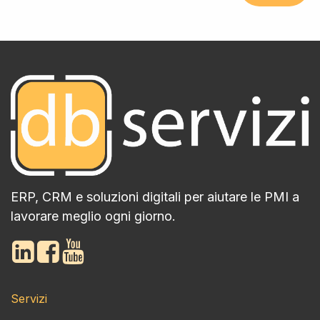
ERP, CRM e soluzioni digitali per aiutare le PMI a
lavorare meglio ogni giorno.
Servizi