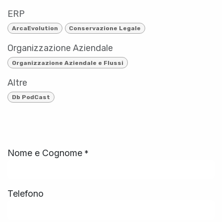
ERP
ArcaEvolution
Conservazione Legale
Organizzazione Aziendale
Organizzazione Aziendale e Flussi
Altre
Db PodCast
Nome e Cognome
*
Telefono