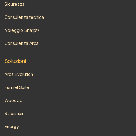
Sicurezza
Consulenza tecnica
Noleggio Sharp®
Consulenza Arca
Soluzioni
Arca Evolution
Funnel Suite
WoooUp
Salesmain
Energy