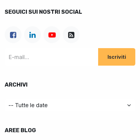
SEGUICI SUI NOSTRI SOCIAL
Iscriviti
ARCHIVI
AREE BLOG