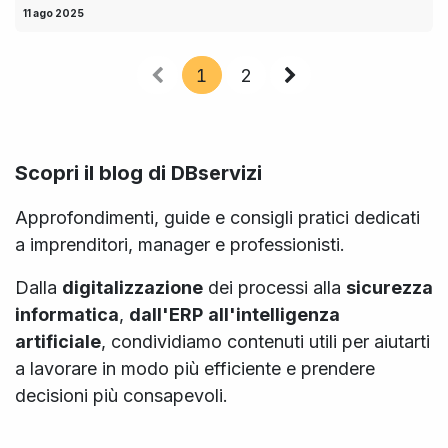
11 ago 2025
1
2
Scopri il blog di DBservizi
Approfondimenti, guide e consigli pratici dedicati
a imprenditori, manager e professionisti.
Dalla
digitalizzazione
dei processi alla
sicurezza
informatica
,
dall'ERP
all'intelligenza
artificiale
, condividiamo contenuti utili per aiutarti
a lavorare in modo più efficiente e prendere
decisioni più consapevoli.