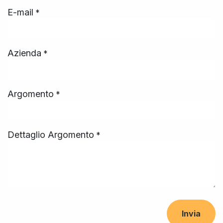
E-mail
*
Azienda
*
Argomento
*
Dettaglio Argomento
*
Invia