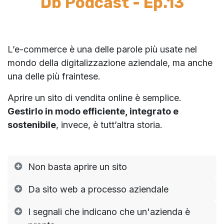
Db Podcast - Ep.13
L’e-commerce è una delle parole più usate nel
mondo della digitalizzazione aziendale, ma anche
una delle più fraintese.
Aprire un sito di vendita online è semplice.
Gestirlo in modo efficiente, integrato e
sostenibile
, invece, è tutt’altra storia.
Non basta aprire un sito
Da sito web a processo aziendale
I segnali che indicano che un'azienda è