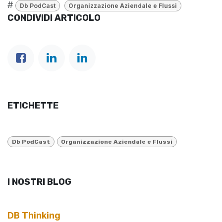
#
Db PodCast
Organizzazione Aziendale e Flussi
CONDIVIDI ARTICOLO
ETICHETTE
Db PodCast
Organizzazione Aziendale e Flussi
I NOSTRI BLOG
DB Thinking