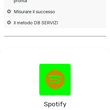
pronta
Misurare il successo
il metodo DB SERVIZI
Spotify