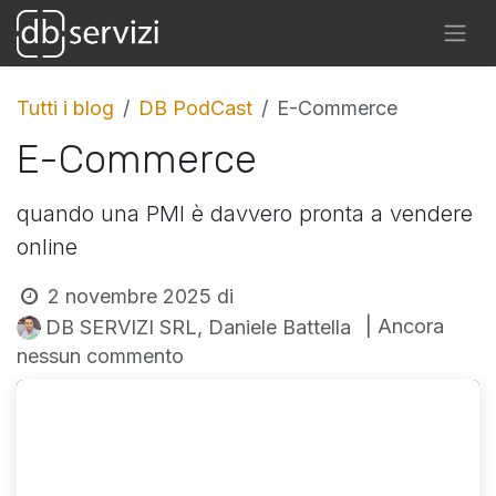
Tutti i blog
DB PodCast
E-Commerce
E-Commerce
quando una PMI è davvero pronta a vendere
online
2 novembre 2025
di
| Ancora
DB SERVIZI SRL, Daniele Battella
nessun commento