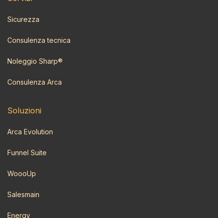
Sicurezza
Consulenza tecnica
Noleggio Sharp®
Consulenza Arca
Soluzioni
Arca Evolution
Funnel Suite
WoooUp
Salesmain
Energy