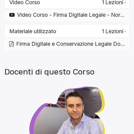
Video Corso
1
Lezioni
·
Video Corso - Firma Digitale Legale - Normativa e Strumenti
Materiale utilizzato
1
Lezioni
·
Firma Digitale e Conservazione Legale Documenti Firmati
Docenti di questo Corso