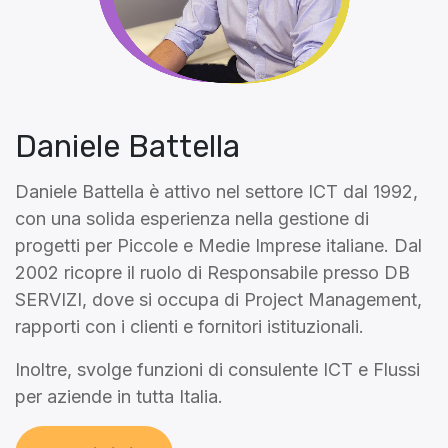
Daniele Battella
Daniele Battella è attivo nel settore ICT dal 1992,
con una solida esperienza nella gestione di
progetti per Piccole e Medie Imprese italiane. Dal
2002 ricopre il ruolo di Responsabile presso DB
SERVIZI, dove si occupa di Project Management,
rapporti con i clienti e fornitori istituzionali.
Inoltre, svolge funzioni di consulente ICT e Flussi
per aziende in tutta Italia.