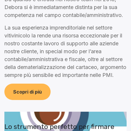
Debora si è immediatamente distinta per la sua
competenza nel campo contabile/amministrativo.
La sua esperienza imprenditoriale nel settore
vitivinicolo la rende una risorsa eccezionale per il
nostro costante lavoro di supporto alle aziende
nostre cliente, in special modo per l’area
contabile/amministrativa e fiscale, oltre al settore
della dematerializzazione del cartaceo, argomento
sempre più sensibile ed importante nelle PMI.
Scopri di più
Lo strumento perfetto per firmare