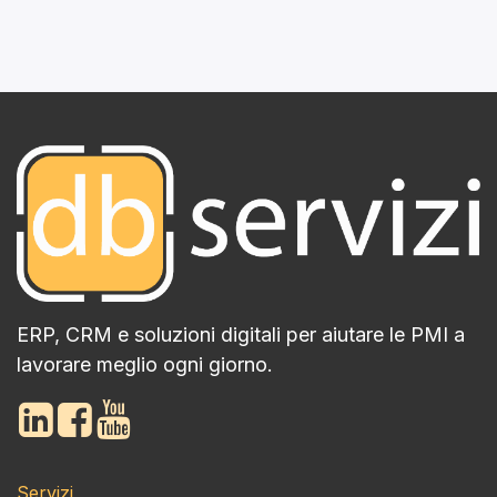
ERP, CRM e soluzioni digitali per aiutare le PMI a
lavorare meglio ogni giorno.
Servizi