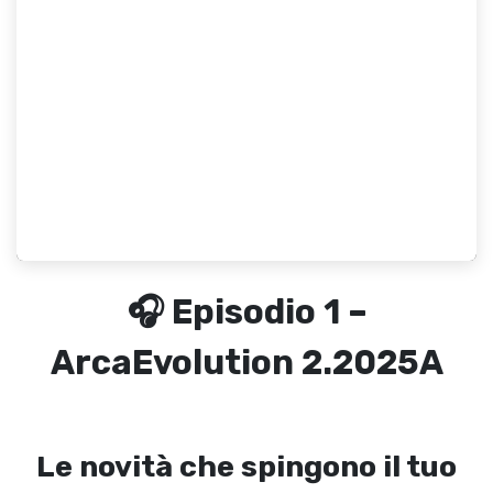
🎧 Episodio 1 –
ArcaEvolution 2.2025A
Le novità che spingono il tuo