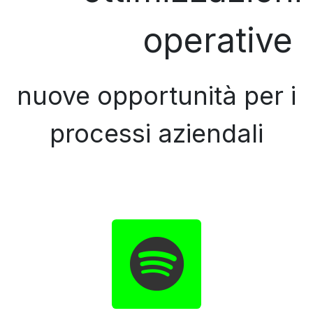
operative
nuove opportunità per i
processi aziendali