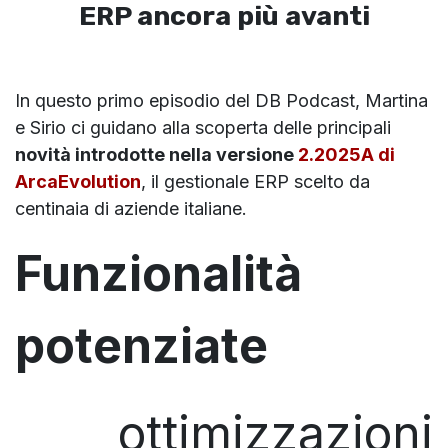
ERP ancora più avanti
In questo primo episodio del DB Podcast, Martina
e Sirio ci guidano alla scoperta delle principali
novità introdotte nella versione
2.2025A di
ArcaEvolution
, il gestionale ERP scelto da
centinaia di aziende italiane.
Funzionalità
potenziate
ottimizzazioni