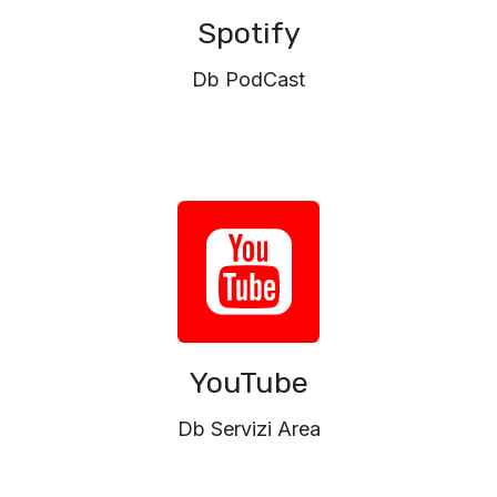
Spotify
Db PodCast
YouTube
Db Servizi Area