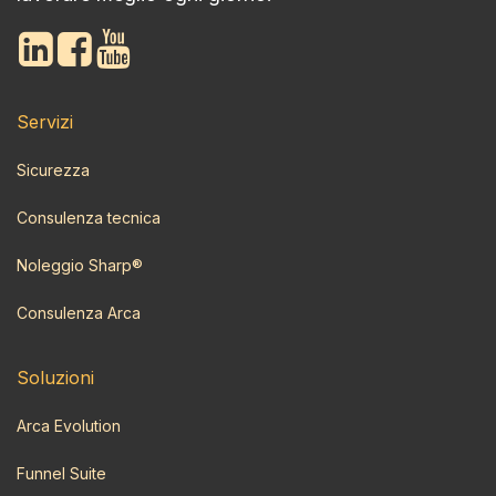
Servizi
Sicurezza
Consulenza tecnica
Noleggio Sharp®
Consulenza Arca
Soluzioni
Arca Evolution
Funnel Suite