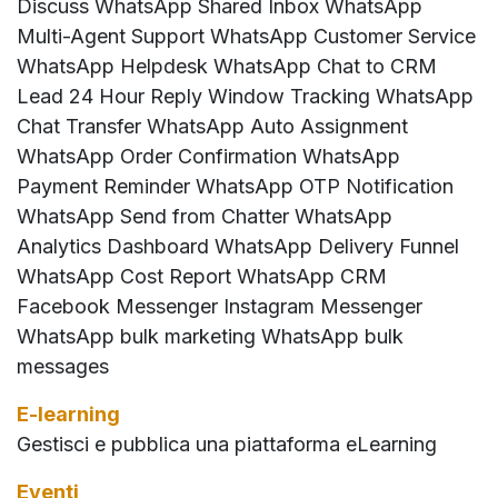
Discuss WhatsApp Shared Inbox WhatsApp
Multi-Agent Support WhatsApp Customer Service
WhatsApp Helpdesk WhatsApp Chat to CRM
Lead 24 Hour Reply Window Tracking WhatsApp
Chat Transfer WhatsApp Auto Assignment
WhatsApp Order Confirmation WhatsApp
Payment Reminder WhatsApp OTP Notification
WhatsApp Send from Chatter WhatsApp
Analytics Dashboard WhatsApp Delivery Funnel
WhatsApp Cost Report WhatsApp CRM
Facebook Messenger Instagram Messenger
WhatsApp bulk marketing WhatsApp bulk
messages
E-learning
Gestisci e pubblica una piattaforma eLearning
Eventi