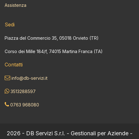
Assistenza
Sedi
Piazza del Commercio 35, 05018 Orvieto (TR)
Corso dei Mille 184/f, 74015 Martina Franca (TA)
Contatti
info@db-servizi.it
3513288597
0763 968080
2026 - DB Servizi S.r.l. - Gestionali per Aziende -