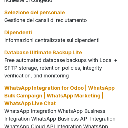
richieste di congedo
Selezione del personale
Gestione dei canali di reclutamento
Dipendenti
Informazioni centralizzate sui dipendenti
Database Ultimate Backup Lite
Free automated database backups with Local +
SFTP storage, retention policies, integrity
verification, and monitoring
WhatsApp Integration for Odoo | WhatsApp
Bulk Campaign | WhatsApp Marketing |
WhatsApp Live Chat
WhatsApp Integration WhatsApp Business
Integration WhatsApp Business API Integration
WhatsApp Cloud API Integration WhatsApp