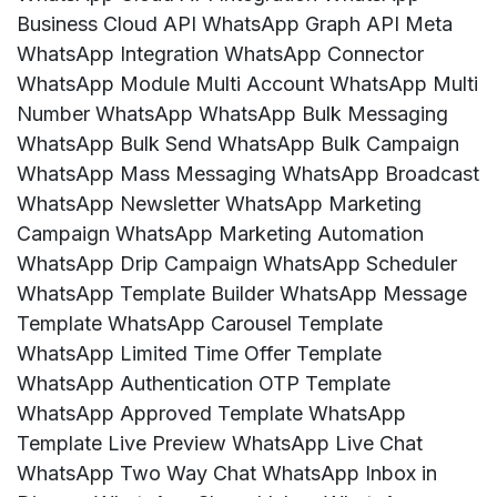
Business Cloud API WhatsApp Graph API Meta
WhatsApp Integration WhatsApp Connector
WhatsApp Module Multi Account WhatsApp Multi
Number WhatsApp WhatsApp Bulk Messaging
WhatsApp Bulk Send WhatsApp Bulk Campaign
WhatsApp Mass Messaging WhatsApp Broadcast
WhatsApp Newsletter WhatsApp Marketing
Campaign WhatsApp Marketing Automation
WhatsApp Drip Campaign WhatsApp Scheduler
WhatsApp Template Builder WhatsApp Message
Template WhatsApp Carousel Template
WhatsApp Limited Time Offer Template
WhatsApp Authentication OTP Template
WhatsApp Approved Template WhatsApp
Template Live Preview WhatsApp Live Chat
WhatsApp Two Way Chat WhatsApp Inbox in