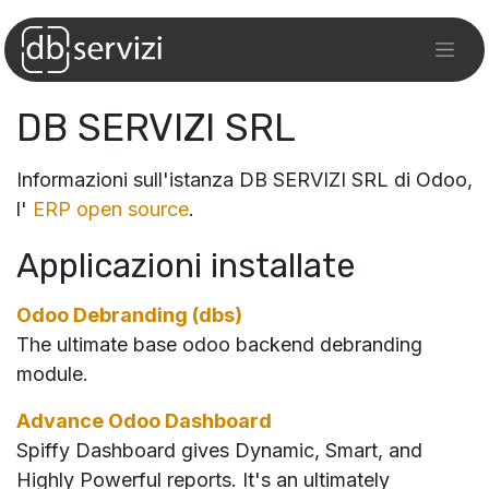
DB SERVIZI SRL
Informazioni sull'istanza DB SERVIZI SRL di Odoo,
l'
ERP open source
.
Applicazioni installate
Odoo Debranding (dbs)
The ultimate base odoo backend debranding
module.
Advance Odoo Dashboard
Spiffy Dashboard gives Dynamic, Smart, and
Highly Powerful reports. It's an ultimately