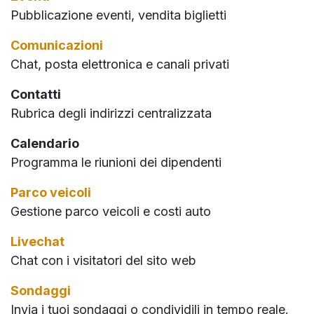
Pubblicazione eventi, vendita biglietti
Comunicazioni
Chat, posta elettronica e canali privati
Contatti
Rubrica degli indirizzi centralizzata
Calendario
Programma le riunioni dei dipendenti
Parco veicoli
Gestione parco veicoli e costi auto
Livechat
Chat con i visitatori del sito web
Sondaggi
Invia i tuoi sondaggi o condividili in tempo reale.