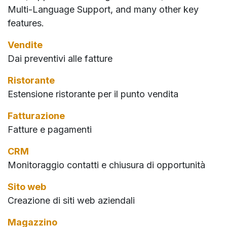
Multi-Language Support, and many other key
features.
Vendite
Dai preventivi alle fatture
Ristorante
Estensione ristorante per il punto vendita
Fatturazione
Fatture e pagamenti
CRM
Monitoraggio contatti e chiusura di opportunità
Sito web
Creazione di siti web aziendali
Magazzino