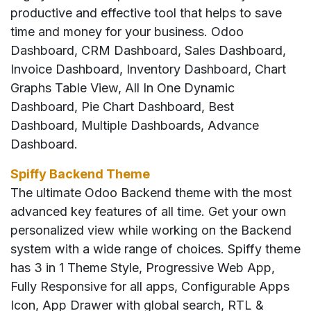
productive and effective tool that helps to save
time and money for your business. Odoo
Dashboard, CRM Dashboard, Sales Dashboard,
Invoice Dashboard, Inventory Dashboard, Chart
Graphs Table View, All In One Dynamic
Dashboard, Pie Chart Dashboard, Best
Dashboard, Multiple Dashboards, Advance
Dashboard.
Spiffy Backend Theme
The ultimate Odoo Backend theme with the most
advanced key features of all time. Get your own
personalized view while working on the Backend
system with a wide range of choices. Spiffy theme
has 3 in 1 Theme Style, Progressive Web App,
Fully Responsive for all apps, Configurable Apps
Icon, App Drawer with global search, RTL &