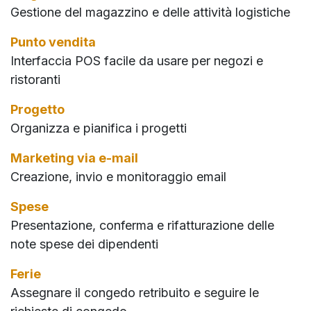
Gestione del magazzino e delle attività logistiche
Punto vendita
Interfaccia POS facile da usare per negozi e
ristoranti
Progetto
Organizza e pianifica i progetti
Marketing via e-mail
Creazione, invio e monitoraggio email
Spese
Presentazione, conferma e rifatturazione delle
note spese dei dipendenti
Ferie
Assegnare il congedo retribuito e seguire le