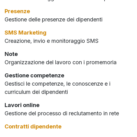
Presenze
Gestione delle presenze dei dipendenti
SMS Marketing
Creazione, invio e monitoraggio SMS
Note
Organizzazione del lavoro con i promemoria
Gestione competenze
Gestisci le competenze, le conoscenze e i
curriculum dei dipendenti
Lavori online
Gestione del processo di reclutamento in rete
Contratti dipendente