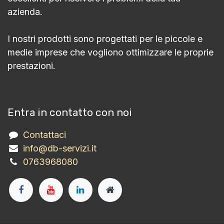
azienda.
I nostri prodotti sono progettati per le piccole e
medie imprese che vogliono ottimizzare le proprie
prestazioni.
Entra in contatto con noi
Contattaci
info@db-servizi.it
0763968080