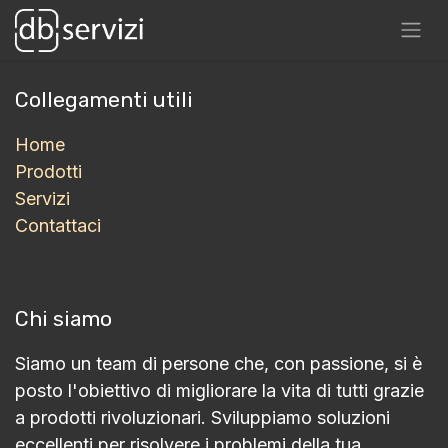
Collegamenti utili
Home
Prodotti
Servizi
Contattaci
Chi siamo
Siamo un team di persone che, con passione, si è
posto l'obiettivo di migliorare la vita di tutti grazie
a prodotti rivoluzionari. Sviluppiamo soluzioni
eccellenti per risolvere i problemi della tua