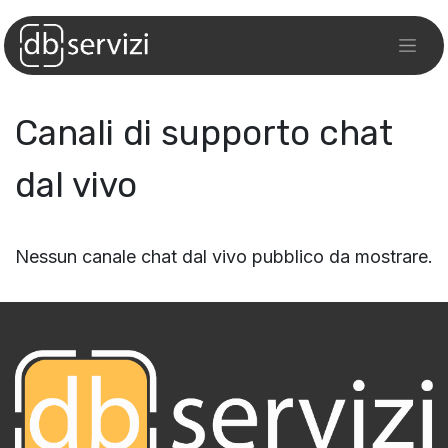
Canali di supporto chat
dal vivo
Nessun canale chat dal vivo pubblico da mostrare.