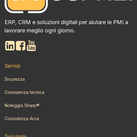
ERP, CRM e soluzioni digitali per aiutare le PMI a
lavorare meglio ogni giorno.
Servizi
Sicurezza
Consulenza tecnica
Noleggio Sharp®
Consulenza Arca
Soluzioni