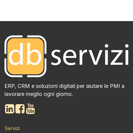
ERP, CRM e soluzioni digitali per aiutare le PMI a
lavorare meglio ogni giorno.
Servizi