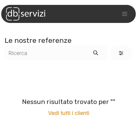
Le nostre referenze
Nessun risultato trovato per "
"
Vedi tutti i clienti