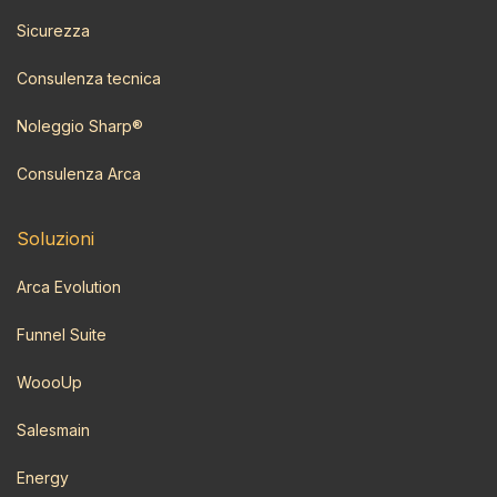
Sicurezza
Consulenza tecnica
Noleggio Sharp®
Consulenza Arca
Soluzioni
Arca Evolution
Funnel Suite
WoooUp
Salesmain
Energy