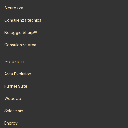
Sicurezza
Consulenza tecnica
Noleggio Sharp®
Consulenza Arca
Soluzioni
Arca Evolution
Funnel Suite
WoooUp
Salesmain
Energy