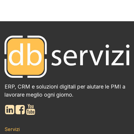
ERP, CRM e soluzioni digitali per aiutare le PMI a
lavorare meglio ogni giorno.
Servizi