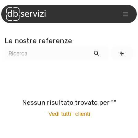
Le nostre referenze
Nessun risultato trovato per "
"
Vedi tutti i clienti