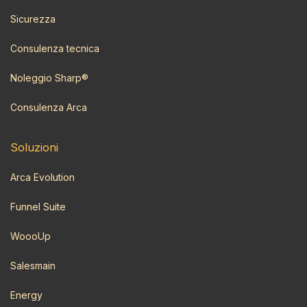
Sicurezza
Consulenza tecnica
Noleggio Sharp®
Consulenza Arca
Soluzioni
Arca Evolution
Funnel Suite
WoooUp
Salesmain
Energy