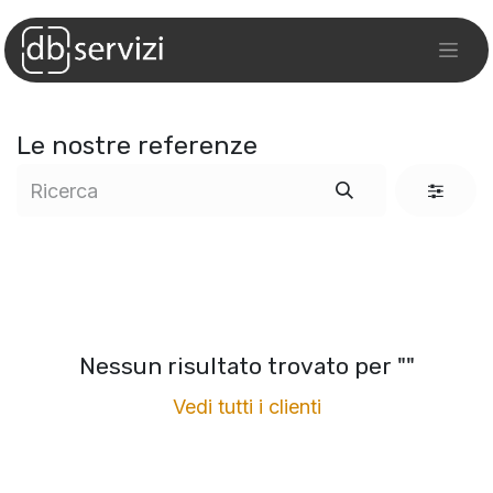
Le nostre referenze
Nessun risultato trovato per "
"
Vedi tutti i clienti