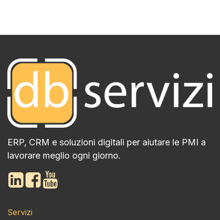
ERP, CRM e soluzioni digitali per aiutare le PMI a
lavorare meglio ogni giorno.
Servizi