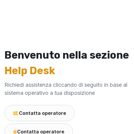
Benvenuto nella sezione
Help Desk
Richiedi assistenza cliccando di seguito in base al
sistema operativo a tua disposizione
​​​​ ​​​​​​Contatta operatore
​​​​​​Contatta operatore