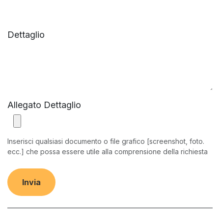
Dettaglio
Allegato Dettaglio
Inserisci qualsiasi documento o file grafico [screenshot, foto.
ecc.] che possa essere utile alla comprensione della richiesta
Invia