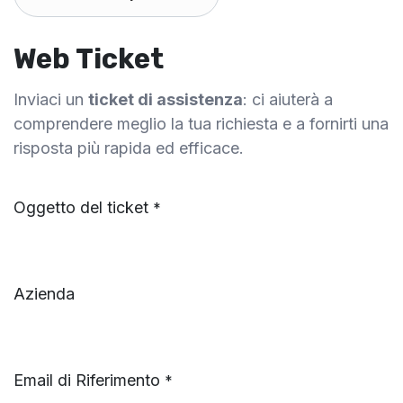
Web Ticket
Inviaci un
ticket di assistenza
: ci aiuterà a
comprendere meglio la tua richiesta e a fornirti una
risposta più rapida ed efficace.
Oggetto del ticket
*
Azienda
Email di Riferimento
*